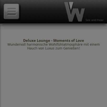
See and Hear
Deluxe Lounge - Moments of Love
Wundervoll harmonische Wohlfühlatmosphäre mit einem
Hauch von Luxus zum Genießen!