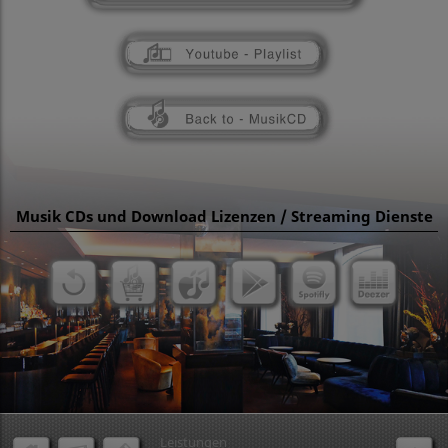
Musik CDs und Download Lizenzen / Streaming Dienste
Leistungen